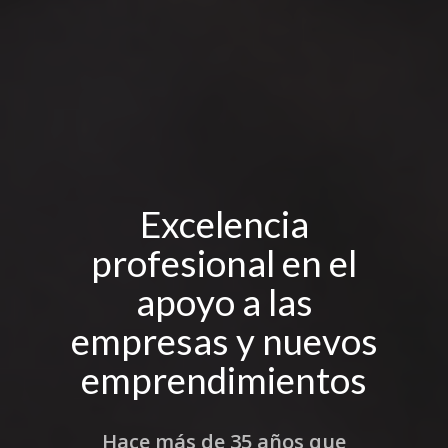
Excelencia
profesional en el
apoyo a las
empresas y nuevos
emprendimientos
Hace más de 35 años que