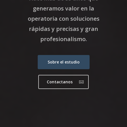
generamos valor en la
operatoria con soluciones
rápidas y precisas y gran
profesionalismo.
Sobre el estudio
Contactanos